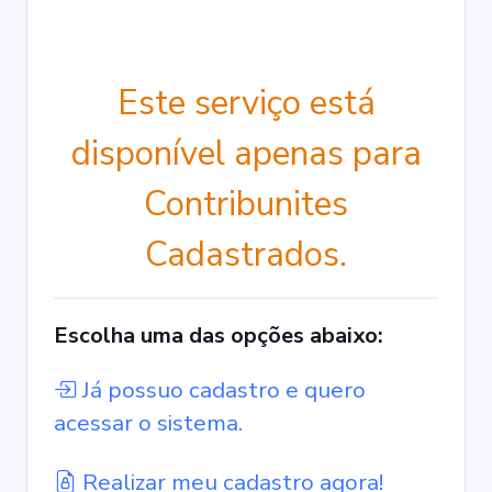
Este serviço está
disponível apenas para
Contribunites
Cadastrados.
Escolha uma das opções abaixo:
Já possuo cadastro e quero
acessar o sistema.
Realizar meu cadastro agora!