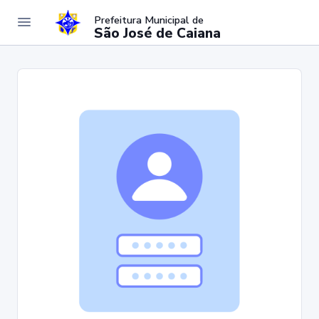
Prefeitura Municipal de
São José de Caiana